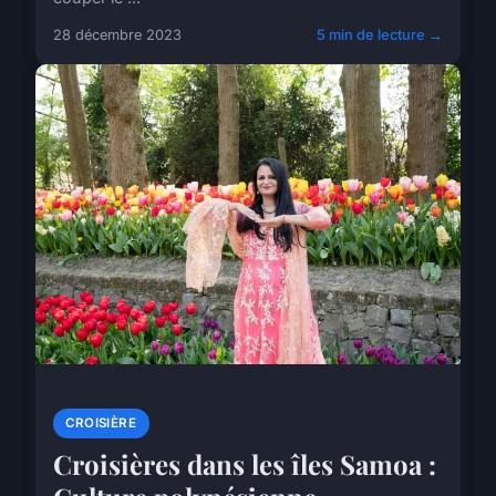
28 décembre 2023
5 min de lecture →
CROISIÈRE
Croisières dans les îles Samoa :