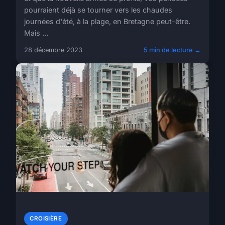
pourraient déjà se tourner vers les chaudes
journées d'été, à la plage, en Bretagne peut-être.
Mais ...
28 décembre 2023
5 min de lecture →
CROISIÈRE