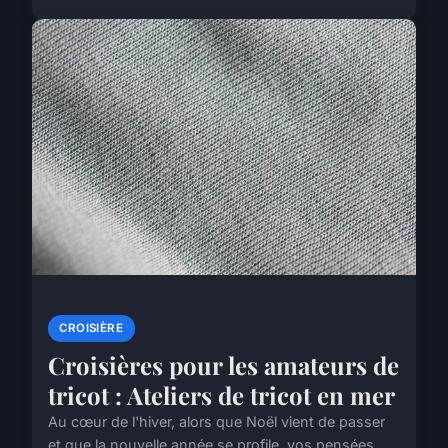
CROISIÈRE
Croisières pour les amateurs de
tricot : Ateliers de tricot en mer
Au cœur de l'hiver, alors que Noël vient de passer
et que la nouvelle année se profile, vos pensées