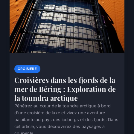
CROISIÈRE
Croisières dans les fjords de la
mer de Béring : Exploration de
la toundra arctique
Pénétrez au cœur de la toundra arctique à bord
d'une croisière de luxe et vivez une aventure
palpitante au pays des icebergs et des fjords. Dans
cet article, vous découvrirez des paysages à
couper le ...