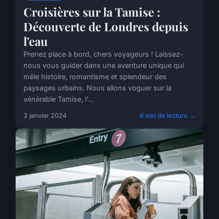
Croisières sur la Tamise :
Découverte de Londres depuis
l'eau
Prenez place à bord, chers voyageurs ! Laissez-
nous vous guider dans une aventure unique qui
mêle histoire, romantisme et splendeur des
paysages urbains. Nous allons voguer sur la
vénérable Tamise, l'...
3 janvier 2024
6 min de lecture →