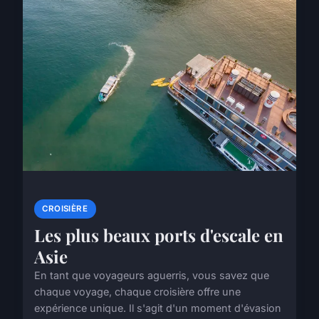
CROISIÈRE
Les plus beaux ports d'escale en
Asie
En tant que voyageurs aguerris, vous savez que
chaque voyage, chaque croisière offre une
expérience unique. Il s'agit d'un moment d'évasion