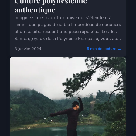
Culture polynésienne
authentique
Imaginez : des eaux turquoise qui s'étendent à
l'infini, des plages de sable fin bordées de cocotiers
et un soleil caressant une peau reposée… Les îles
Samoa, joyaux de la Polynésie Française, vous ap...
3 janvier 2024
5 min de lecture →