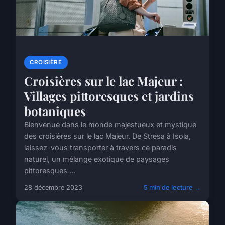
CROISIÈRE
Croisières sur le lac Majeur :
Villages pittoresques et jardins
botaniques
Bienvenue dans le monde majestueux et mystique
des croisières sur le lac Majeur. De Stresa à Isola,
laissez-vous transporter à travers ce paradis
naturel, un mélange exotique de paysages
pittoresques ...
28 décembre 2023
5 min de lecture →