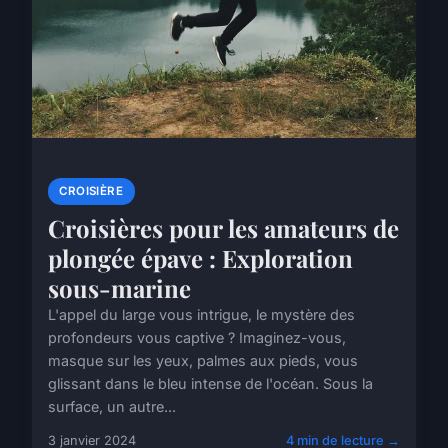
CROISIÈRE
Croisières pour les amateurs de
plongée épave : Exploration
sous-marine
L'appel du large vous intrigue, le mystère des
profondeurs vous captive ? Imaginez-vous,
masque sur les yeux, palmes aux pieds, vous
glissant dans le bleu intense de l'océan. Sous la
surface, un autre...
3 janvier 2024
4 min de lecture →