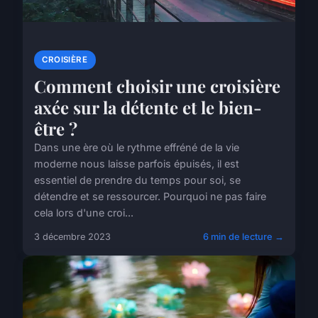
CROISIÈRE
Comment choisir une croisière
axée sur la détente et le bien-
être ?
Dans une ère où le rythme effréné de la vie
moderne nous laisse parfois épuisés, il est
essentiel de prendre du temps pour soi, se
détendre et se ressourcer. Pourquoi ne pas faire
cela lors d'une croi...
3 décembre 2023
6 min de lecture →