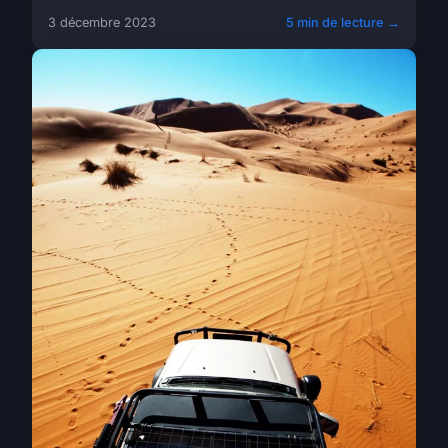
3 décembre 2023
5 min de lecture →