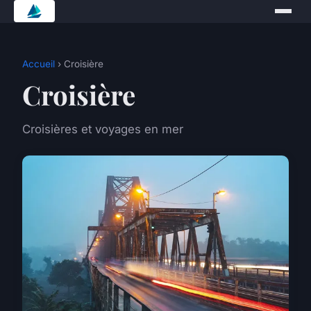
Accueil
› Croisière
Croisière
Croisières et voyages en mer