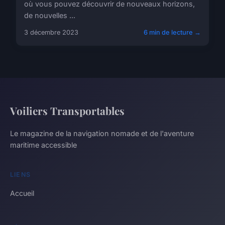
où vous pouvez découvrir de nouveaux horizons,
de nouvelles ...
3 décembre 2023
6 min de lecture →
Voiliers Transportables
Le magazine de la navigation nomade et de l'aventure
maritime accessible
LIENS
Accueil