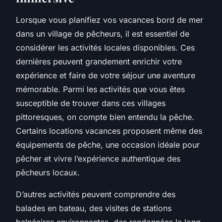
Lorsque vous planifiez vos
vacances bord
de mer
dans un village de pêcheurs, il est essentiel de
considérer les activités locales disponibles. Ces
dernières peuvent grandement enrichir votre
expérience et faire de votre séjour une aventure
mémorable. Parmi les activités que vous êtes
susceptible de trouver dans ces villages
pittoresques, on compte bien entendu la
pêche
.
Certains
locations vacances
proposent même des
équipements de pêche, une occasion idéale
pour
pêcher
et vivre l’expérience authentique des
pêcheurs locaux.
D’autres activités peuvent comprendre des
balades en bateau, des visites de
stations
balnéaires
environnantes, des randonnées le long