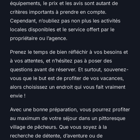
équipements, le prix et les avis sont autant de
critères importants à prendre en compte.
Cependant, n’oubliez pas non plus les activités
locales disponibles et le service offert par le
propriétaire ou l’agence.
Prenez le temps de bien réfléchir à vos besoins et
à vos attentes, et n’hésitez pas à poser des
questions avant de réserver. Et surtout, souvenez-
vous que le but est de profiter de vos vacances,
alors choisissez un endroit qui vous fait vraiment
envie !
Avec une bonne préparation, vous pourrez profiter
au maximum de votre séjour dans un pittoresque
village de pêcheurs. Que vous soyez à la
recherche de détente, d’aventure ou de