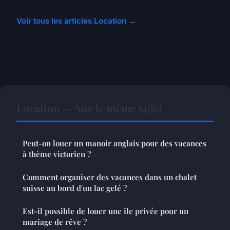
Voir tous les articles Location →
Location — Sur le même sujet
Peut-on louer un manoir anglais pour des vacances
à thème victorien ?
Comment organiser des vacances dans un chalet
suisse au bord d'un lac gelé ?
Est-il possible de louer une île privée pour un
mariage de rêve ?