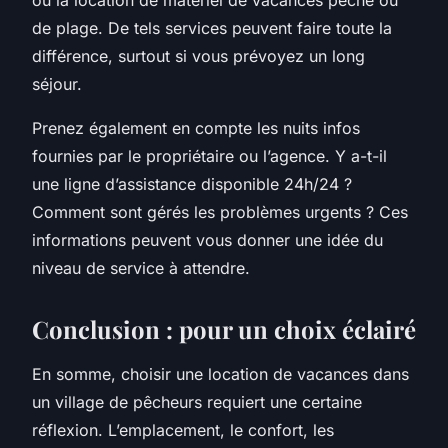
de plage. De tels services peuvent faire toute la
différence, surtout si vous prévoyez un long
séjour.
Prenez également en compte les
nuits infos
fournies par le propriétaire ou l’agence. Y a-t-il
une ligne d’assistance disponible 24h/24 ?
Comment sont gérés les problèmes urgents ? Ces
informations peuvent vous donner une idée du
niveau de service à attendre.
Conclusion : pour un choix éclairé
En somme, choisir une location de vacances dans
un village de pêcheurs requiert une certaine
réflexion. L’emplacement, le confort, les