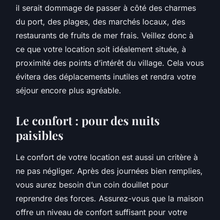
il serait dommage de passer à côté des charmes
du
port
, des plages, des marchés locaux, des
restaurants de fruits de mer frais. Veillez donc à
ce que votre
location
soit idéalement située, à
proximité des points d’intérêt du village. Cela vous
évitera des déplacements inutiles et rendra votre
séjour
encore plus agréable.
Le confort : pour des nuits
paisibles
Le confort de votre
location
est aussi un critère à
ne pas négliger. Après des journées bien remplies,
vous aurez besoin d’un coin douillet pour
reprendre des forces. Assurez-vous que la
maison
offre un niveau de confort suffisant pour votre