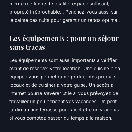
bien-être : literie de qualité, espace suffisant,
propreté irréprochable… Penchez-vous aussi sur
le calme des
nuits
pour garantir un repos optimal.
Les équipements : pour un séjour
sans tracas
Les équipements sont aussi importants à vérifier
avant de réserver votre
location
. Une cuisine bien
équipée vous permettra de profiter des produits
locaux et de cuisiner à votre guise. Un accès à
internet pourra s’avérer utile si vous prévoyez de
travailler un peu pendant vos
vacances
. Un petit
jardin ou une terrasse pourraient être un vrai plus
si vous comptez passer du temps à la
maison
.