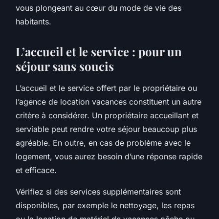
vous plongeant au cœur du mode de vie des
habitants.
L’accueil et le service : pour un
séjour sans soucis
L’accueil et le service offert par le propriétaire ou
l’agence de
location vacances
constituent un autre
critère à considérer. Un propriétaire accueillant et
serviable peut rendre votre séjour beaucoup plus
agréable. En outre, en cas de problème avec le
logement, vous aurez besoin d’une réponse rapide
et efficace.
Vérifiez si des services supplémentaires sont
disponibles, par exemple le nettoyage, les repas
ou la location de matériel de
vacances pêche
ou