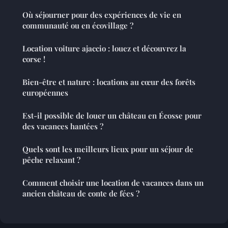
Où séjourner pour des expériences de vie en
communauté ou en écovillage ?
Location voiture ajaccio : louez et découvrez la
corse !
Bien-être et nature : locations au cœur des forêts
européennes
Est-il possible de louer un château en Écosse pour
des vacances hantées ?
Quels sont les meilleurs lieux pour un séjour de
pêche relaxant ?
Comment choisir une location de vacances dans un
ancien château de conte de fées ?