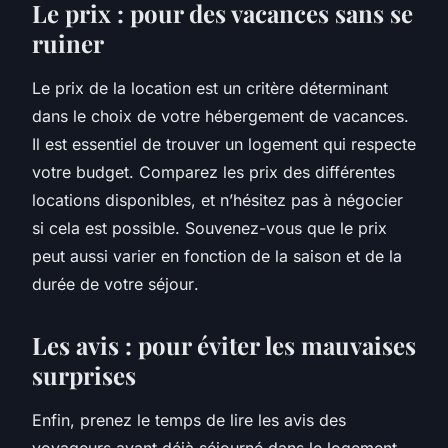
Le prix : pour des vacances sans se
ruiner
Le
prix
de la
location
est un critère déterminant
dans le choix de votre hébergement de vacances.
Il est essentiel de trouver un logement qui respecte
votre budget. Comparez les
prix
des différentes
locations
disponibles, et n’hésitez pas à négocier
si cela est possible. Souvenez-vous que le prix
peut aussi varier en fonction de la saison et de la
durée de votre
séjour
.
Les avis : pour éviter les mauvaises
surprises
Enfin, prenez le temps de lire les
avis
des
voyageurs ayant déjà séjourné dans le logement