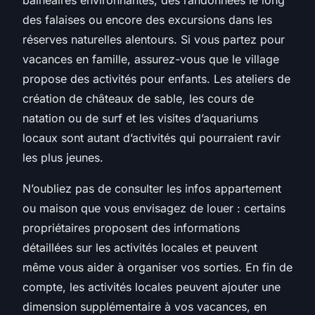
des falaises ou encore des excursions dans les
réserves naturelles alentours. Si vous partez
pour
vacances
en famille, assurez-vous que le village
propose des activités
pour enfants
. Les ateliers de
création de châteaux de sable, les cours de
natation ou de surf et les visites d’aquariums
locaux sont autant d’activités qui pourraient ravir
les plus jeunes.
N’oubliez pas de consulter les
infos appartement
ou maison que vous envisagez de louer : certains
propriétaires proposent des informations
détaillées sur les activités locales et peuvent
même vous aider à organiser vos sorties. En fin de
compte, les activités locales peuvent ajouter une
dimension supplémentaire à vos vacances, en