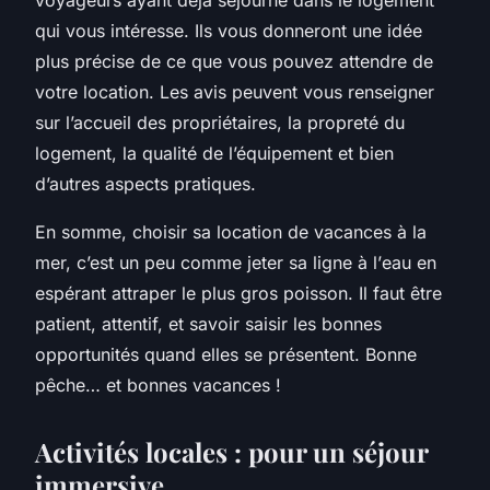
qui vous intéresse. Ils vous donneront une idée
plus précise de ce que vous pouvez attendre de
votre
location
. Les
avis
peuvent vous renseigner
sur l’accueil des propriétaires, la propreté du
logement, la qualité de l’équipement et bien
d’autres aspects pratiques.
En somme, choisir sa
location
de vacances à la
mer, c’est un peu comme jeter sa ligne à l’
eau
en
espérant attraper le plus gros poisson. Il faut être
patient, attentif, et savoir saisir les bonnes
opportunités quand elles se présentent. Bonne
pêche… et bonnes vacances !
Activités locales : pour un séjour
immersive