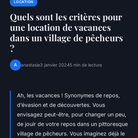
LOCATION
Quels sont les critères pour
une location de vacances
dans un village de pêcheurs
?
A
anastasie
3 janvier 2024
5 min de lecture
Ah, les vacances ! Synonymes de repos,
d’évasion et de découvertes. Vous
envisagez peut-être, pour changer un peu,
de jouir de votre repos dans un pittoresque
village de pêcheurs
. Vous imaginez déjà le