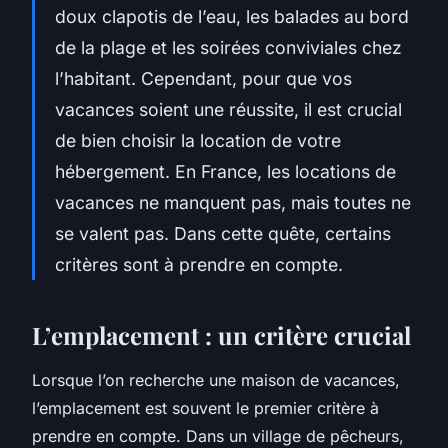
doux clapotis de l’
eau
, les balades au
bord
de la
plage
et les soirées conviviales chez
l’habitant. Cependant, pour que vos
vacances soient une réussite, il est crucial
de bien choisir la
location
de votre
hébergement. En
France
, les
locations
de
vacances ne manquent pas, mais toutes ne
se valent pas. Dans cette quête, certains
critères sont à prendre en compte.
L’emplacement : un critère crucial
Lorsque l’on recherche une
maison
de vacances,
l’emplacement est souvent le premier critère à
prendre en compte. Dans un
village
de pêcheurs,