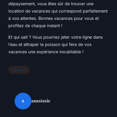
dépaysement, vous êtes sûr de trouver une
location de vacances qui correspond parfaitement
à vos attentes. Bonnes
vacances pour
vous et
profitez de chaque instant !
Et qui sait ? Vous pourriez jeter votre ligne
dans
l’eau
et attraper le poisson qui fera de vos
vacances une expérience inoubliable !
Location
anastasie
A