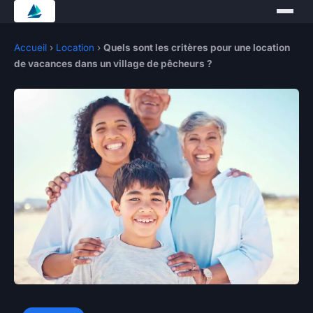
Accueil
›
Location
›
Quels sont les critères pour une location
de vacances dans un village de pêcheurs ?