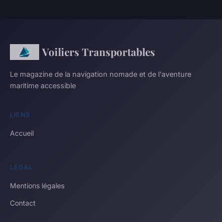
Voiliers Transportables
Le magazine de la navigation nomade et de l'aventure
maritime accessible
LIENS
Accueil
LÉGAL
Mentions légales
Contact